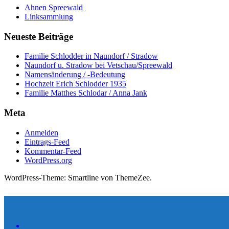
Ahnen Spreewald
Linksammlung
Neueste Beiträge
Familie Schlodder in Naundorf / Stradow
Naundorf u. Stradow bei Vetschau/Spreewald
Namensänderung / -Bedeutung
Hochzeit Erich Schlodder 1935
Familie Matthes Schlodar / Anna Jank
Meta
Anmelden
Eintrags-Feed
Kommentar-Feed
WordPress.org
WordPress-Theme: Smartline von ThemeZee.