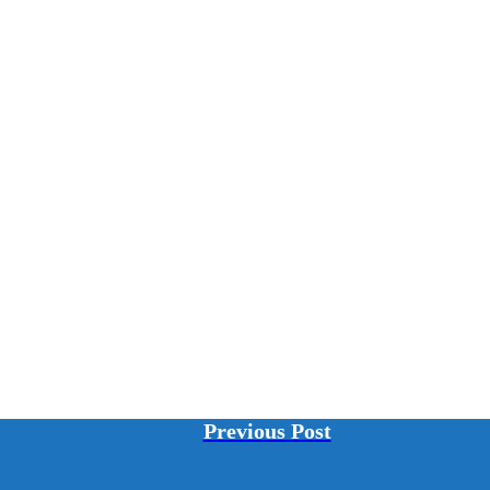
Previous Post