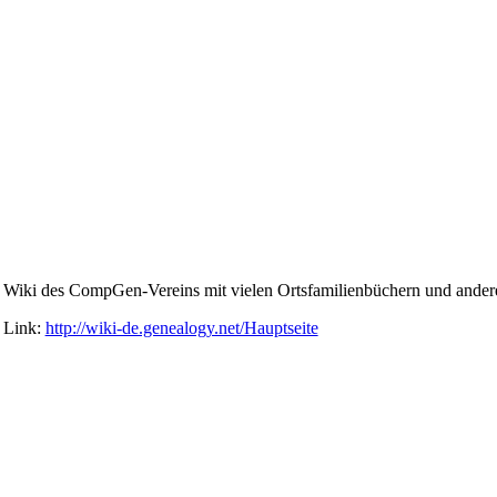
Wiki des CompGen-Vereins mit vielen Ortsfamilienbüchern und ande
Link:
http://wiki-de.genealogy.net/Hauptseite