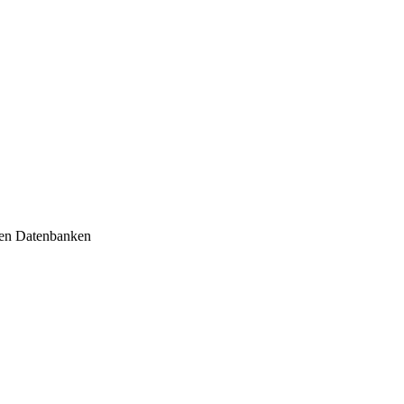
ren Datenbanken