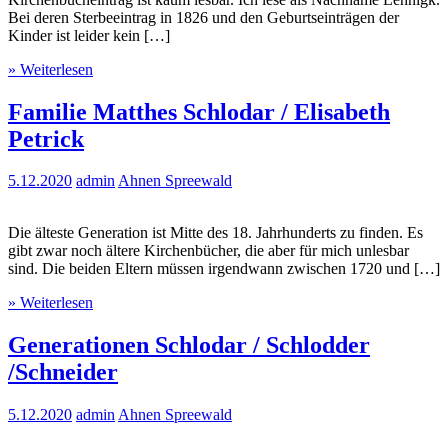
Bei deren Sterbeeintrag in 1826 und den Geburtseinträgen der
Kinder ist leider kein […]
» Weiterlesen
Familie Matthes Schlodar / Elisabeth
Petrick
5.12.2020
admin
Ahnen Spreewald
Die älteste Generation ist Mitte des 18. Jahrhunderts zu finden. Es
gibt zwar noch ältere Kirchenbücher, die aber für mich unlesbar
sind. Die beiden Eltern müssen irgendwann zwischen 1720 und […]
» Weiterlesen
Generationen Schlodar / Schlodder
/Schneider
5.12.2020
admin
Ahnen Spreewald